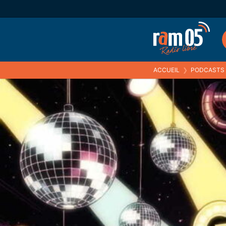
ACCUEIL
❯
PODCASTS