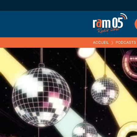
ACCUEIL
❯
PODCASTS