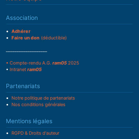
Association
Adhérer
Faire un don
(déductible)
___________________
• Compte-rendu A.G.
ram05
2025
•
Intranet
ram05
Partenariats
Notre politique de partenariats
Nos conditions générales
Mentions légales
RGPD & Droits d'auteur