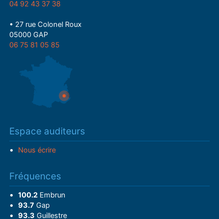
04 92 43 37 38
• 27 rue Colonel Roux
05000 GAP
06 75 81 05 85
Espace auditeurs
Nous écrire
Fréquences
100.2
Embrun
93.7
Gap
93.3
Guillestre