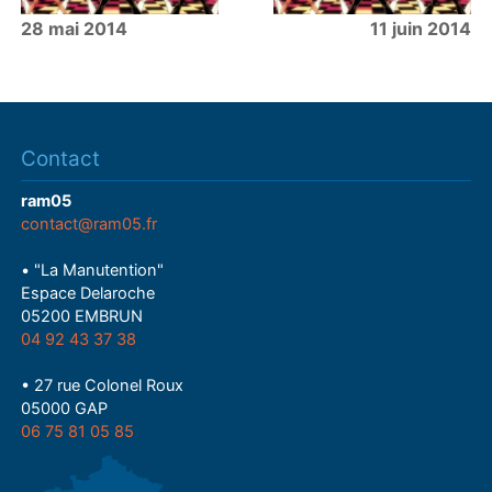
28 mai 2014
11 juin 2014
Contact
ram05
contact@ram05.fr
• "La Manutention"
Espace Delaroche
05200 EMBRUN
04 92 43 37 38
• 27 rue Colonel Roux
05000 GAP
06 75 81 05 85