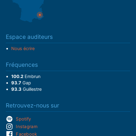
Espace auditeurs
Nous écrire
Fréquences
100.2
Embrun
93.7
Gap
93.3
Guillestre
Retrouvez-nous sur
Spotify
Instagram
Facebook