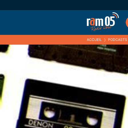
ACCUEIL
❯
PODCASTS