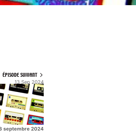
ÉPISODE SUIVANT
13 Sep 2024
3 septembre 2024