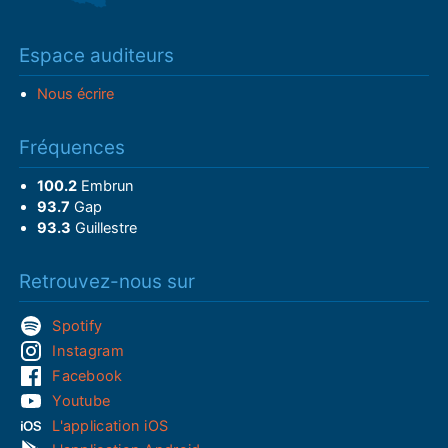
Espace auditeurs
Nous écrire
Fréquences
100.2
Embrun
93.7
Gap
93.3
Guillestre
Retrouvez-nous sur
Spotify
Instagram
Facebook
Youtube
L'application iOS