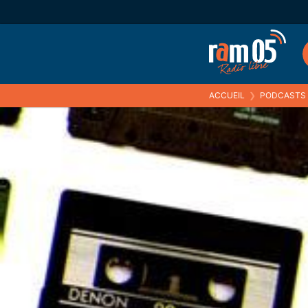
ACCUEIL
❯
PODCASTS