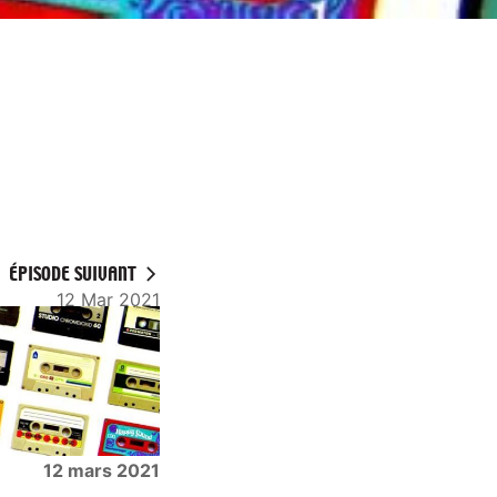
ÉPISODE SUIVANT
12 Mar 2021
12 mars 2021