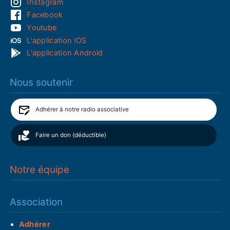
Instagram
Facebook
Youtube
L'application iOS
L'application Android
Nous soutenir
Adhérer à notre radio associative
Faire un don (déductible)
Notre équipe
Association
Adhérer