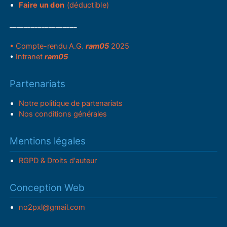
Faire un don
(déductible)
___________________
• Compte-rendu A.G.
ram05
2025
•
Intranet
ram05
Partenariats
Notre politique de partenariats
Nos conditions générales
Mentions légales
RGPD & Droits d'auteur
Conception Web
no2pxl@gmail.com