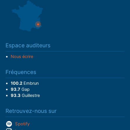
Espace auditeurs
Nous écrire
Fréquences
100.2
Embrun
93.7
Gap
93.3
Guillestre
Retrouvez-nous sur
Spotify