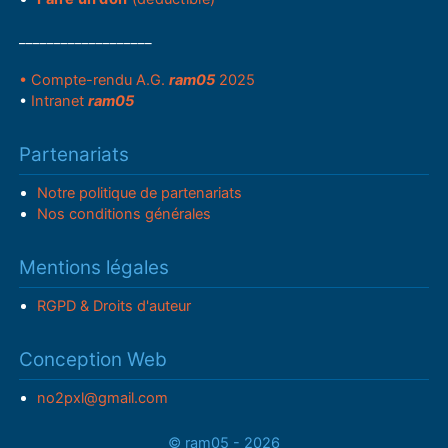
___________________
• Compte-rendu A.G.
ram05
2025
•
Intranet
ram05
Partenariats
Notre politique de partenariats
Nos conditions générales
Mentions légales
RGPD & Droits d'auteur
Conception Web
no2pxl@gmail.com
© ram05 - 2026