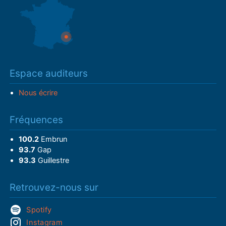
Espace auditeurs
Nous écrire
Fréquences
100.2
Embrun
93.7
Gap
93.3
Guillestre
Retrouvez-nous sur
Spotify
Instagram