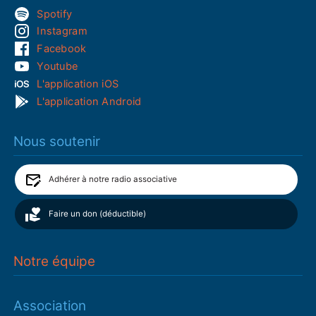
Spotify
Instagram
Facebook
Youtube
L'application iOS
L'application Android
Nous soutenir
Adhérer à notre radio associative
Faire un don (déductible)
Notre équipe
Association