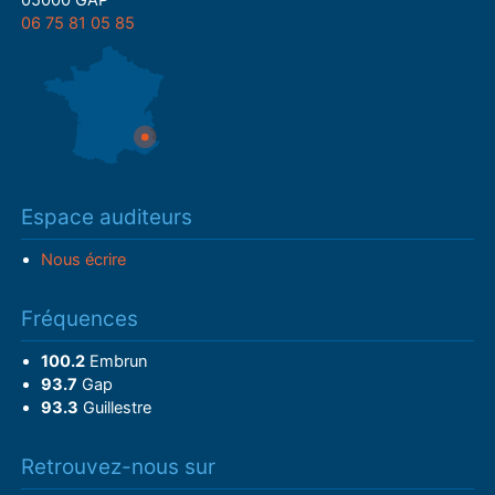
06 75 81 05 85
Espace auditeurs
Nous écrire
Fréquences
100.2
Embrun
93.7
Gap
93.3
Guillestre
Retrouvez-nous sur