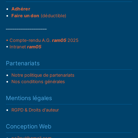
Adhérer
Faire un don
(déductible)
___________________
• Compte-rendu A.G.
ram05
2025
•
Intranet
ram05
Partenariats
Notre politique de partenariats
Nos conditions générales
Mentions légales
RGPD & Droits d'auteur
Conception Web