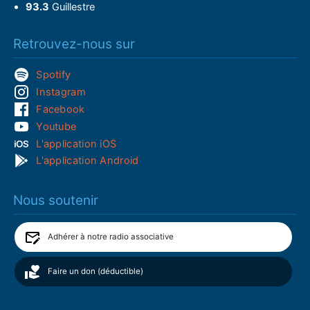
93.3
Guillestre
Retrouvez-nous sur
Spotify
Instagram
Facebook
Youtube
L'application iOS
L'application Android
Nous soutenir
Adhérer à notre radio associative
Faire un don (déductible)