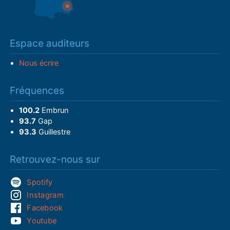
Espace auditeurs
Nous écrire
Fréquences
100.2
Embrun
93.7
Gap
93.3
Guillestre
Retrouvez-nous sur
Spotify
Instagram
Facebook
Youtube