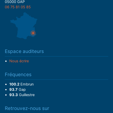
05000 GAP
06 75 81 05 85
Espace auditeurs
Nous écrire
Fréquences
100.2
Embrun
93.7
Gap
93.3
Guillestre
Retrouvez-nous sur