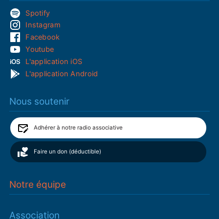
Spotify
Instagram
Facebook
Youtube
L'application iOS
L'application Android
Nous soutenir
Adhérer à notre radio associative
Faire un don (déductible)
Notre équipe
Association