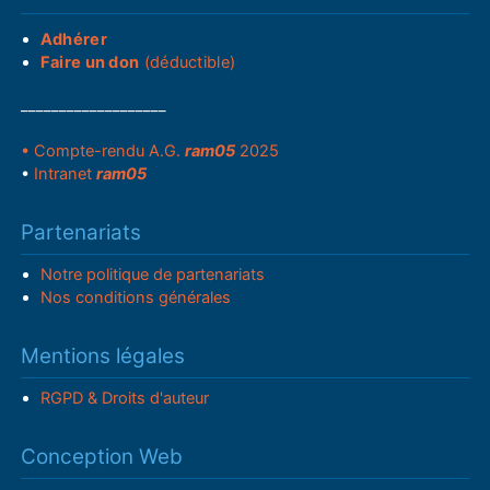
Adhérer
Faire un don
(déductible)
___________________
• Compte-rendu A.G.
ram05
2025
•
Intranet
ram05
Partenariats
Notre politique de partenariats
Nos conditions générales
Mentions légales
RGPD & Droits d'auteur
Conception Web