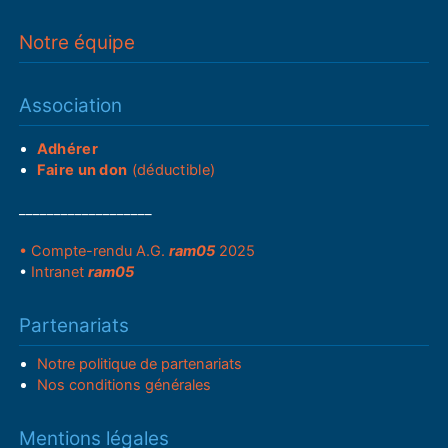
Notre équipe
Association
Adhérer
Faire un don
(déductible)
___________________
• Compte-rendu A.G.
ram05
2025
•
Intranet
ram05
Partenariats
Notre politique de partenariats
Nos conditions générales
Mentions légales