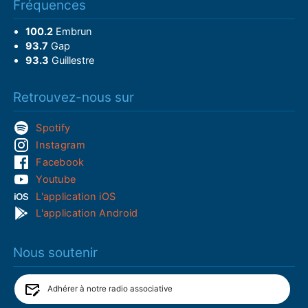
Fréquences
100.2
Embrun
93.7
Gap
93.3
Guillestre
Retrouvez-nous sur
Spotify
Instagram
Facebook
Youtube
L'application iOS
L'application Android
Nous soutenir
Adhérer à notre radio associative