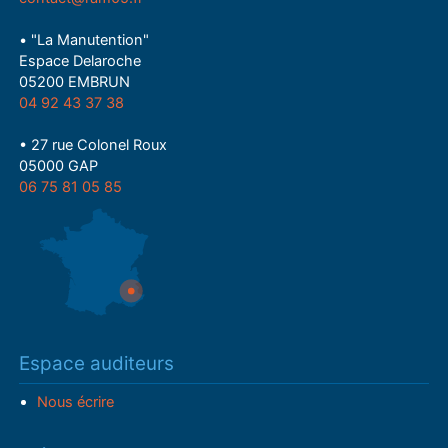
• "La Manutention"
Espace Delaroche
05200 EMBRUN
04 92 43 37 38
• 27 rue Colonel Roux
05000 GAP
06 75 81 05 85
Espace auditeurs
Nous écrire