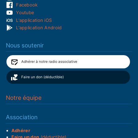
Facebook
Youtube
L'application iOS
L'application Android
Nous soutenir
Adhérer à notre radio associative
Faire un don (déductible)
Notre équipe
Association
Adhérer
Faire un don
(déductible)