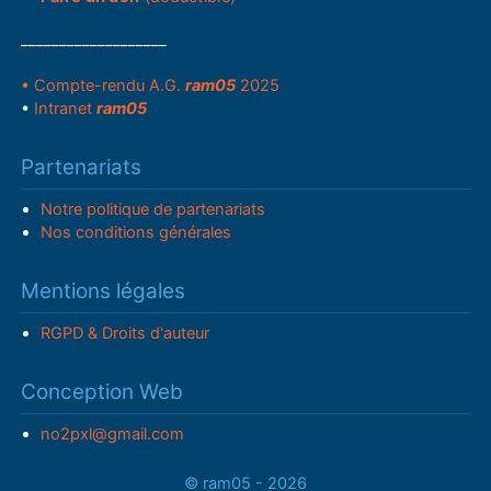
___________________
• Compte-rendu A.G.
ram05
2025
•
Intranet
ram05
Partenariats
Notre politique de partenariats
Nos conditions générales
Mentions légales
RGPD & Droits d'auteur
Conception Web
no2pxl@gmail.com
© ram05 - 2026