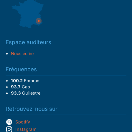
Espace auditeurs
Nous écrire
Fréquences
100.2
Embrun
93.7
Gap
93.3
Guillestre
Retrouvez-nous sur
Spotify
Instagram