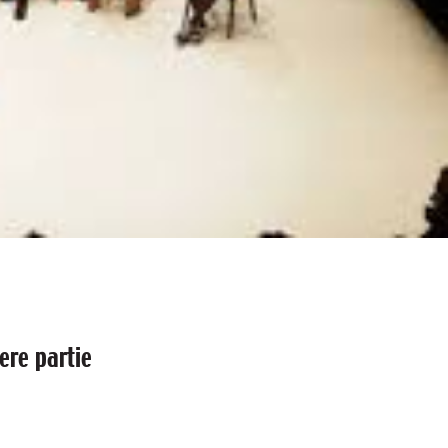
ere partie