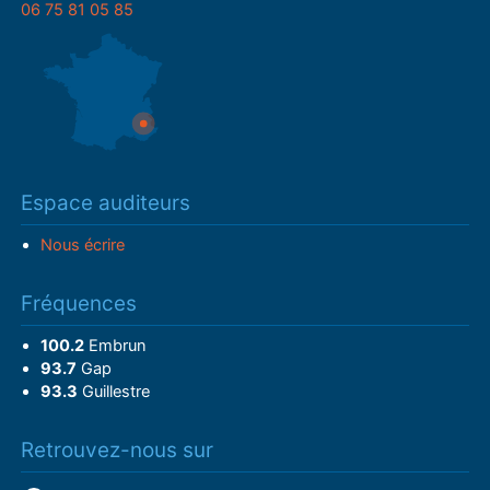
06 75 81 05 85
Espace auditeurs
Nous écrire
Fréquences
100.2
Embrun
93.7
Gap
93.3
Guillestre
Retrouvez-nous sur