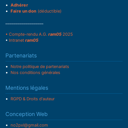
Adhérer
Faire un don
(déductible)
___________________
• Compte-rendu A.G.
ram05
2025
•
Intranet
ram05
Partenariats
Notre politique de partenariats
Nos conditions générales
Mentions légales
RGPD & Droits d'auteur
Conception Web
no2pxl@gmail.com