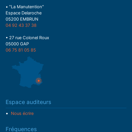
• "La Manutention"
Espace Delaroche
05200 EMBRUN
04 92 43 37 38
• 27 rue Colonel Roux
05000 GAP
06 75 81 05 85
Espace auditeurs
Nous écrire
Fréquences