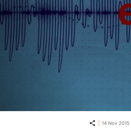
Partager
14 Nov 2015 