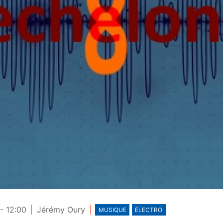
- 12:00
Jérémy Oury
MUSIQUE
ÉLECTRO