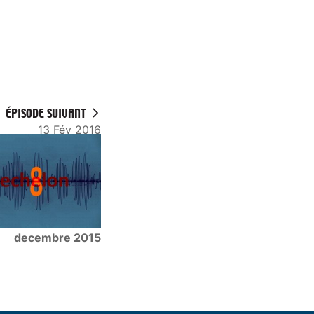
ÉPISODE SUIVANT
13 Fév 2016
decembre 2015