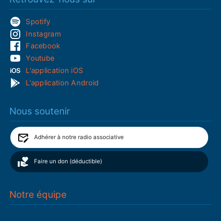
Spotify
Instagram
Facebook
Youtube
L'application iOS
L'application Android
Nous soutenir
Adhérer à notre radio associative
Faire un don (déductible)
Notre équipe