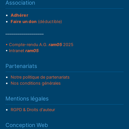
Association
Adhérer
Faire un don
(déductible)
___________________
• Compte-rendu A.G.
ram05
2025
•
Intranet
ram05
Partenariats
Notre politique de partenariats
Nos conditions générales
Mentions légales
RGPD & Droits d'auteur
Conception Web