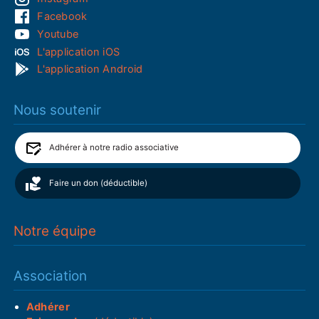
Facebook
Youtube
L'application iOS
L'application Android
Nous soutenir
Adhérer à notre radio associative
Faire un don (déductible)
Notre équipe
Association
Adhérer