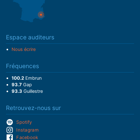
Espace auditeurs
Nous écrire
Fréquences
100.2
Embrun
93.7
Gap
93.3
Guillestre
Retrouvez-nous sur
Spotify
Instagram
Facebook