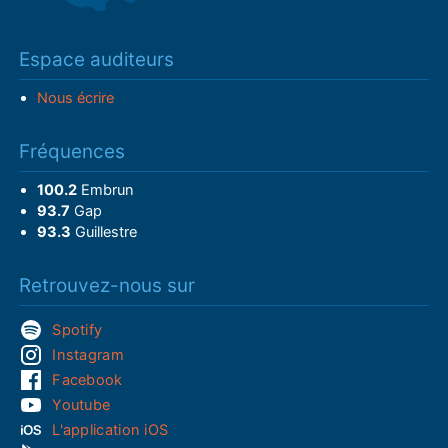
Espace auditeurs
Nous écrire
Fréquences
100.2
Embrun
93.7
Gap
93.3
Guillestre
Retrouvez-nous sur
Spotify
Instagram
Facebook
Youtube
L'application iOS