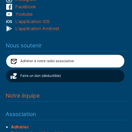
Facebook
Youtube
L'application iOS
L'application Android
Nous soutenir
Adhérer à notre radio associative
Faire un don (déductible)
Notre équipe
Association
Adhérer