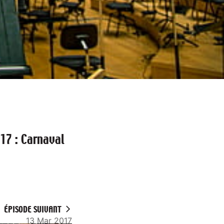
017 : Carnaval
ÉPISODE SUIVANT
13 Mar 2017