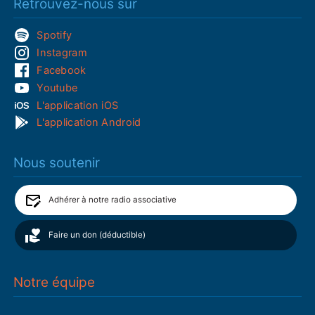
Retrouvez-nous sur
Spotify
Instagram
Facebook
Youtube
L'application iOS
L'application Android
Nous soutenir
Adhérer à notre radio associative
Faire un don (déductible)
Notre équipe