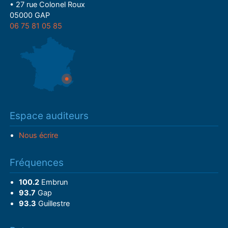
• 27 rue Colonel Roux
05000 GAP
06 75 81 05 85
Espace auditeurs
Nous écrire
Fréquences
100.2
Embrun
93.7
Gap
93.3
Guillestre