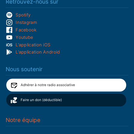
Retrouvez-nous sur
Spotify
Instagram
Facebook
Youtube
L'application iOS
L'application Android
Nous soutenir
Adhérer à notre radio associative
Faire un don (déductible)
Notre équipe