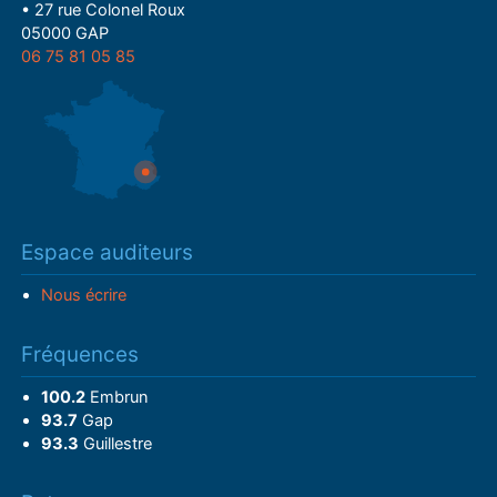
• 27 rue Colonel Roux
05000 GAP
06 75 81 05 85
Espace auditeurs
Nous écrire
Fréquences
100.2
Embrun
93.7
Gap
93.3
Guillestre