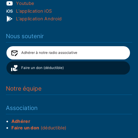
Youtube
L'application iOS
L'application Android
Nous soutenir
Adhérer à notre radio associative
Faire un don (déductible)
Notre équipe
Association
Adhérer
Faire un don
(déductible)