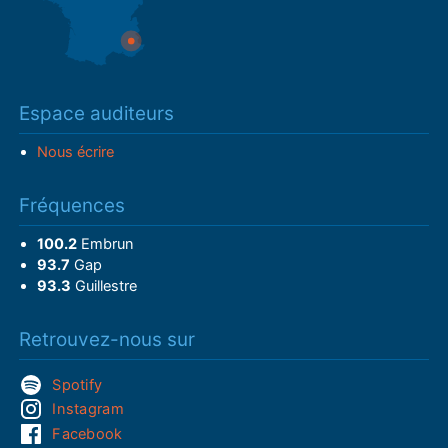
Espace auditeurs
Nous écrire
Fréquences
100.2
Embrun
93.7
Gap
93.3
Guillestre
Retrouvez-nous sur
Spotify
Instagram
Facebook