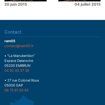
20 juin 2015
04 juillet 2015
Contact
ram05
contact@ram05.fr
• "La Manutention"
Espace Delaroche
05200 EMBRUN
04 92 43 37 38
• 27 rue Colonel Roux
05000 GAP
06 75 81 05 85