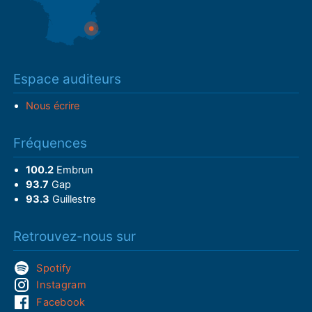
Espace auditeurs
Nous écrire
Fréquences
100.2
Embrun
93.7
Gap
93.3
Guillestre
Retrouvez-nous sur
Spotify
Instagram
Facebook