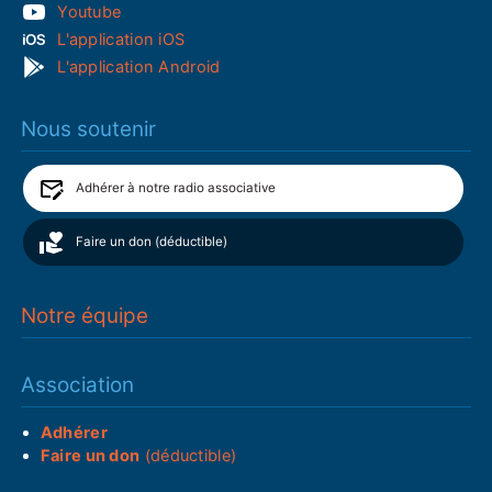
Youtube
L'application iOS
L'application Android
Nous soutenir
Adhérer à notre radio associative
Faire un don (déductible)
Notre équipe
Association
Adhérer
Faire un don
(déductible)