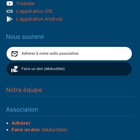
Youtube
L'application iOS
L'application Android
Nous soutenir
Adhérer à notre radio associative
Faire un don (déductible)
Notre équipe
Association
Adhérer
Faire un don
(déductible)