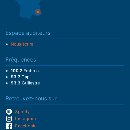
Espace auditeurs
Nous écrire
Fréquences
100.2
Embrun
93.7
Gap
93.3
Guillestre
Retrouvez-nous sur
Spotify
Instagram
Facebook