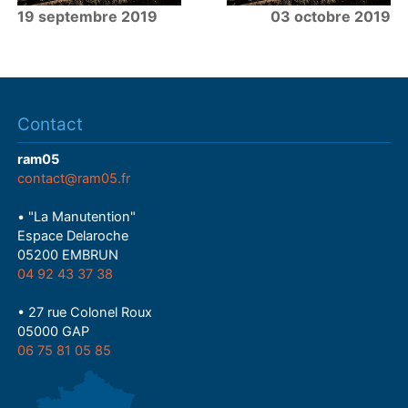
19 septembre 2019
03 octobre 2019
Contact
ram05
contact@ram05.fr
• "La Manutention"
Espace Delaroche
05200 EMBRUN
04 92 43 37 38
• 27 rue Colonel Roux
05000 GAP
06 75 81 05 85