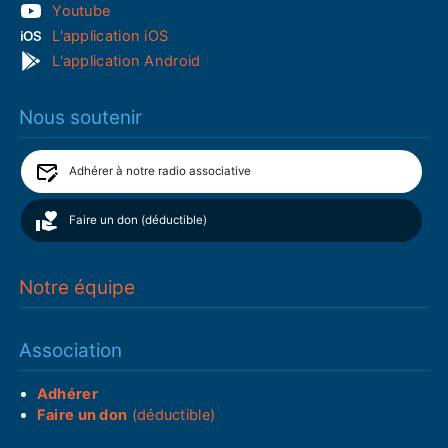
Youtube
L'application iOS
L'application Android
Nous soutenir
Adhérer à notre radio associative
Faire un don (déductible)
Notre équipe
Association
Adhérer
Faire un don
(déductible)