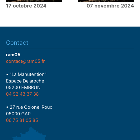
17 octobre 2024
07 novembre 2024
Contact
ram05
contact@ram05.fr
• "La Manutention"
Espace Delaroche
05200 EMBRUN
04 92 43 37 38
• 27 rue Colonel Roux
05000 GAP
06 75 81 05 85