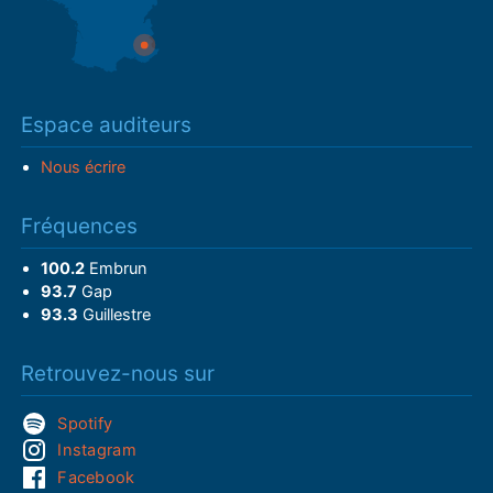
Espace auditeurs
Nous écrire
Fréquences
100.2
Embrun
93.7
Gap
93.3
Guillestre
Retrouvez-nous sur
Spotify
Instagram
Facebook