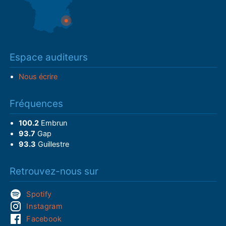
Espace auditeurs
Nous écrire
Fréquences
100.2
Embrun
93.7
Gap
93.3
Guillestre
Retrouvez-nous sur
Spotify
Instagram
Facebook