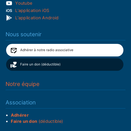
Youtube
L'application iOS
L'application Android
Nous soutenir
Adhérer à notre radio associative
Faire un don (déductible)
Notre équipe
Association
Adhérer
Faire un don
(déductible)