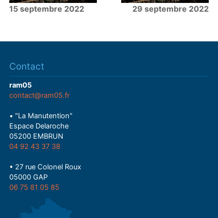
15 septembre 2022
29 septembre 2022
Contact
ram05
contact@ram05.fr
• "La Manutention"
Espace Delaroche
05200 EMBRUN
04 92 43 37 38
• 27 rue Colonel Roux
05000 GAP
06 75 81 05 85