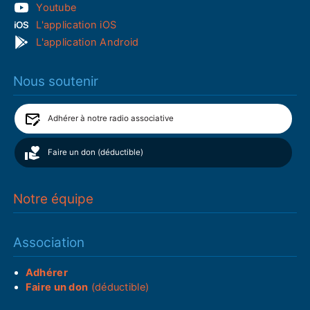
Youtube
L'application iOS
L'application Android
Nous soutenir
Adhérer à notre radio associative
Faire un don (déductible)
Notre équipe
Association
Adhérer
Faire un don
(déductible)