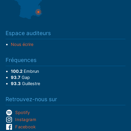
Espace auditeurs
Nous écrire
Fréquences
100.2
Embrun
93.7
Gap
93.3
Guillestre
Retrouvez-nous sur
Spotify
Instagram
Facebook