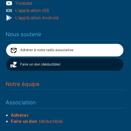
Youtube
L'application iOS
L'application Android
Nous soutenir
Adhérer à notre radio associative
Faire un don (déductible)
Notre équipe
Association
Adhérer
Faire un don
(déductible)