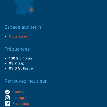
Espace auditeurs
Nous écrire
Fréquences
100.2
Embrun
93.7
Gap
93.3
Guillestre
Retrouvez-nous sur
Spotify
Instagram
Facebook