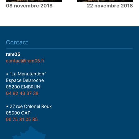
08 novembre 2018
22 novembre 2018
Contact
ram05
contact@ram05.fr
• "La Manutention"
Espace Delaroche
05200 EMBRUN
04 92 43 37 38
• 27 rue Colonel Roux
05000 GAP
06 75 81 05 85