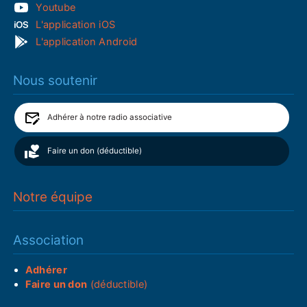
Youtube
L'application iOS
L'application Android
Nous soutenir
Adhérer à notre radio associative
Faire un don (déductible)
Notre équipe
Association
Adhérer
Faire un don
(déductible)