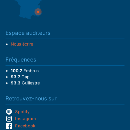
Espace auditeurs
Nous écrire
Fréquences
100.2
Embrun
93.7
Gap
93.3
Guillestre
Retrouvez-nous sur
Spotify
Instagram
Facebook