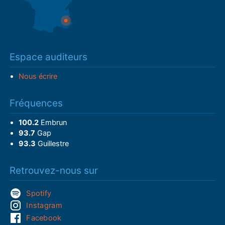
Espace auditeurs
Nous écrire
Fréquences
100.2
Embrun
93.7
Gap
93.3
Guillestre
Retrouvez-nous sur
Spotify
Instagram
Facebook