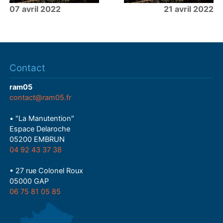
07 avril 2022
21 avril 2022
Contact
ram05
contact@ram05.fr
• "La Manutention"
Espace Delaroche
05200 EMBRUN
04 92 43 37 38
• 27 rue Colonel Roux
05000 GAP
06 75 81 05 85