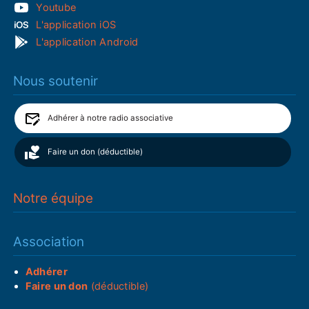
Youtube
L'application iOS
L'application Android
Nous soutenir
Adhérer à notre radio associative
Faire un don (déductible)
Notre équipe
Association
Adhérer
Faire un don
(déductible)