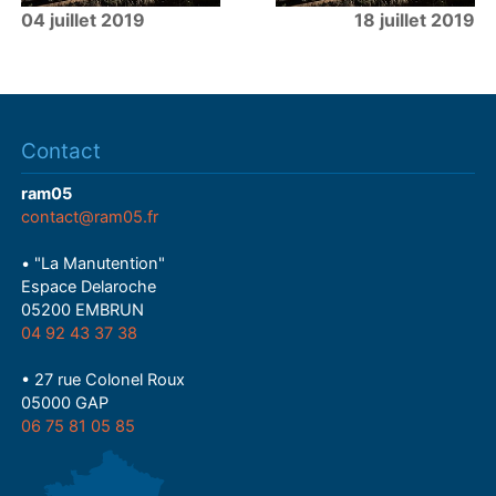
04 juillet 2019
18 juillet 2019
Contact
ram05
contact@ram05.fr
• "La Manutention"
Espace Delaroche
05200 EMBRUN
04 92 43 37 38
• 27 rue Colonel Roux
05000 GAP
06 75 81 05 85