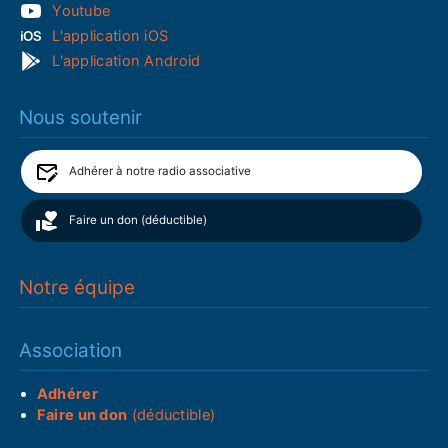
Youtube
L'application iOS
L'application Android
Nous soutenir
Adhérer à notre radio associative
Faire un don (déductible)
Notre équipe
Association
Adhérer
Faire un don
(déductible)