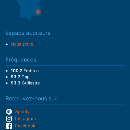
Espace auditeurs
Nous écrire
Fréquences
100.2
Embrun
93.7
Gap
93.3
Guillestre
Retrouvez-nous sur
Spotify
Instagram
Facebook