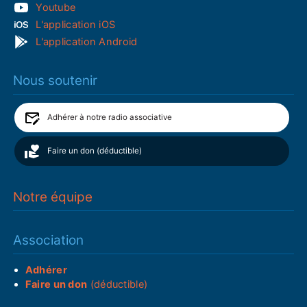
Youtube
L'application iOS
L'application Android
Nous soutenir
Adhérer à notre radio associative
Faire un don (déductible)
Notre équipe
Association
Adhérer
Faire un don
(déductible)