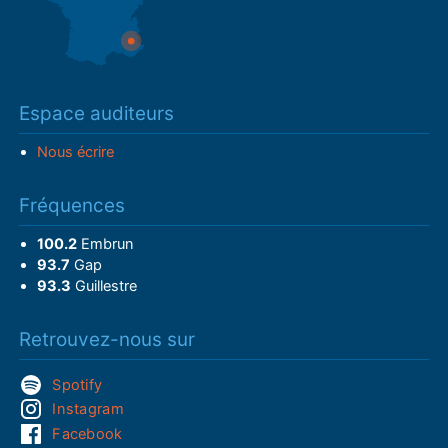
Espace auditeurs
Nous écrire
Fréquences
100.2
Embrun
93.7
Gap
93.3
Guillestre
Retrouvez-nous sur
Spotify
Instagram
Facebook