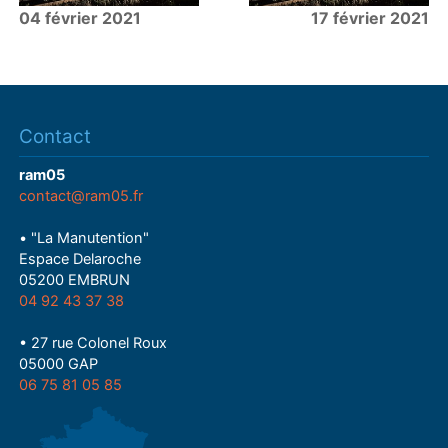
04 février 2021
17 février 2021
Contact
ram05
contact@ram05.fr
• "La Manutention"
Espace Delaroche
05200 EMBRUN
04 92 43 37 38
• 27 rue Colonel Roux
05000 GAP
06 75 81 05 85