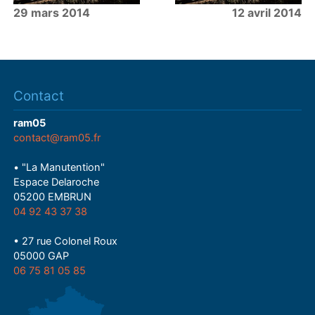
29 mars 2014
12 avril 2014
Contact
ram05
contact@ram05.fr
• "La Manutention"
Espace Delaroche
05200 EMBRUN
04 92 43 37 38
• 27 rue Colonel Roux
05000 GAP
06 75 81 05 85