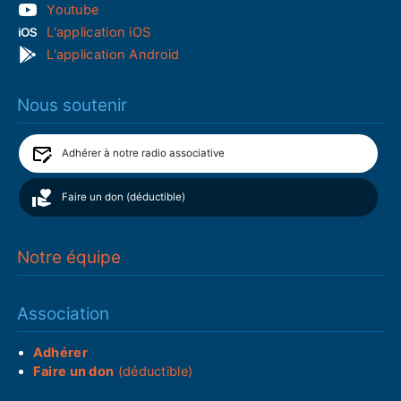
Youtube
L'application iOS
L'application Android
Nous soutenir
Adhérer à notre radio associative
Faire un don (déductible)
Notre équipe
Association
Adhérer
Faire un don
(déductible)