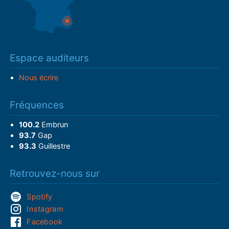
Espace auditeurs
Nous écrire
Fréquences
100.2
Embrun
93.7
Gap
93.3
Guillestre
Retrouvez-nous sur
Spotify
Instagram
Facebook