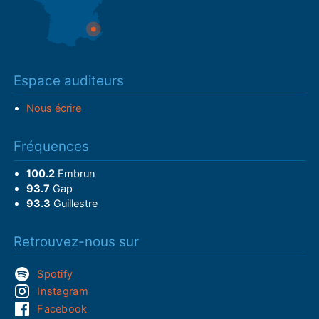
Espace auditeurs
Nous écrire
Fréquences
100.2
Embrun
93.7
Gap
93.3
Guillestre
Retrouvez-nous sur
Spotify
Instagram
Facebook