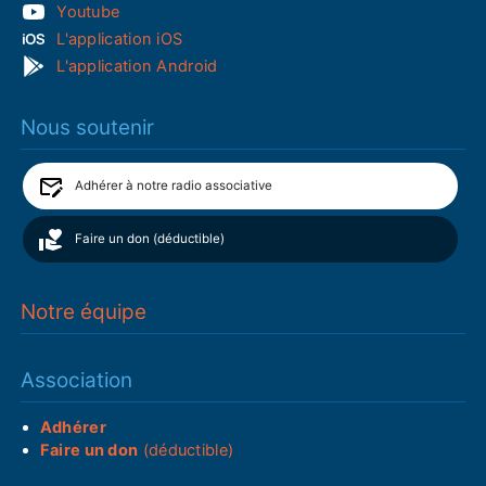
Youtube
L'application iOS
L'application Android
Nous soutenir
Adhérer à notre radio associative
Faire un don (déductible)
Notre équipe
Association
Adhérer
Faire un don
(déductible)