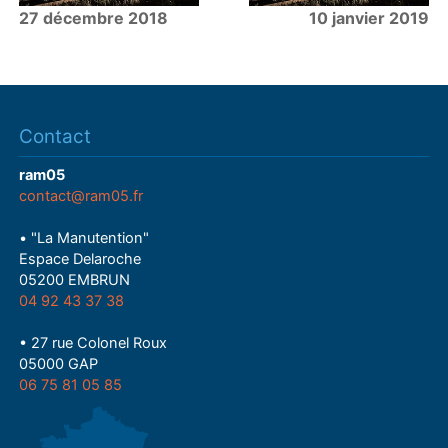
27 décembre 2018
10 janvier 2019
Contact
ram05
contact@ram05.fr
• "La Manutention"
Espace Delaroche
05200 EMBRUN
04 92 43 37 38
• 27 rue Colonel Roux
05000 GAP
06 75 81 05 85