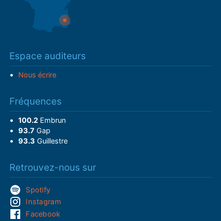
Espace auditeurs
Nous écrire
Fréquences
100.2
Embrun
93.7
Gap
93.3
Guillestre
Retrouvez-nous sur
Spotify
Instagram
Facebook