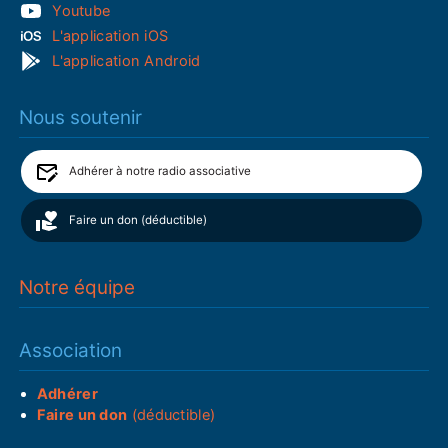
Youtube
L'application iOS
L'application Android
Nous soutenir
Adhérer à notre radio associative
Faire un don (déductible)
Notre équipe
Association
Adhérer
Faire un don
(déductible)