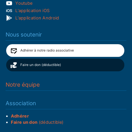
Youtube
L'application iOS
L'application Android
Nous soutenir
Adhérer à notre radio associative
Faire un don (déductible)
Notre équipe
Association
Adhérer
Faire un don
(déductible)