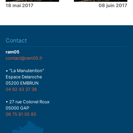
18 mai 2017
08 juin 2017
Contact
ram05
contact@ram05.fr
• "La Manutention"
Espace Delaroche
05200 EMBRUN
04 92 43 37 38
• 27 rue Colonel Roux
05000 GAP
06 75 81 05 85