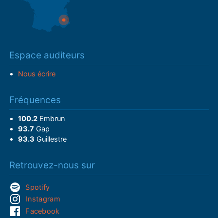
Espace auditeurs
Nous écrire
Fréquences
100.2
Embrun
93.7
Gap
93.3
Guillestre
Retrouvez-nous sur
Spotify
Instagram
Facebook