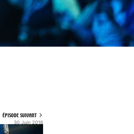
ÉPISODE SUIVANT
30 Juin 2018