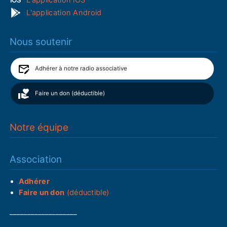
L'application Android
Nous soutenir
Adhérer à notre radio associative
Faire un don (déductible)
Notre équipe
Association
Adhérer
Faire un don
(déductible)
___________________