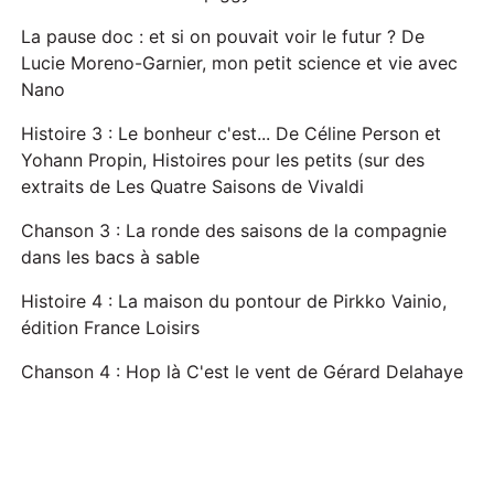
La pause doc : et si on pouvait voir le futur ? De
Lucie Moreno-Garnier, mon petit science et vie avec
Nano
Histoire 3 : Le bonheur c'est... De Céline Person et
Yohann Propin, Histoires pour les petits (sur des
extraits de Les Quatre Saisons de Vivaldi
Chanson 3 : La ronde des saisons de la compagnie
dans les bacs à sable
Histoire 4 : La maison du pontour de Pirkko Vainio,
édition France Loisirs
Chanson 4 : Hop là C'est le vent de Gérard Delahaye