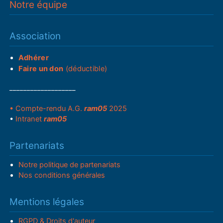
Notre équipe
Association
Adhérer
Faire un don
(déductible)
___________________
• Compte-rendu A.G.
ram05
2025
•
Intranet
ram05
Partenariats
Notre politique de partenariats
Nos conditions générales
Mentions légales
RGPD & Droits d'auteur