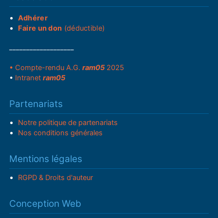
Adhérer
Faire un don
(déductible)
___________________
• Compte-rendu A.G.
ram05
2025
•
Intranet
ram05
Partenariats
Notre politique de partenariats
Nos conditions générales
Mentions légales
RGPD & Droits d'auteur
Conception Web