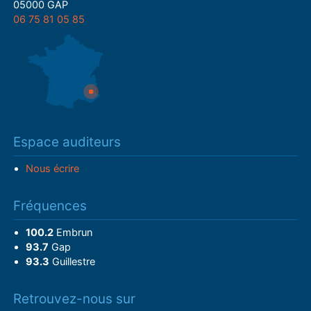
05000 GAP
06 75 81 05 85
Espace auditeurs
Nous écrire
Fréquences
100.2
Embrun
93.7
Gap
93.3
Guillestre
Retrouvez-nous sur