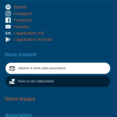
Spotify
Instagram
Facebook
Youtube
L'application iOS
L'application Android
Nous soutenir
Adhérer à notre radio associative
Faire un don (déductible)
Notre équipe
Association