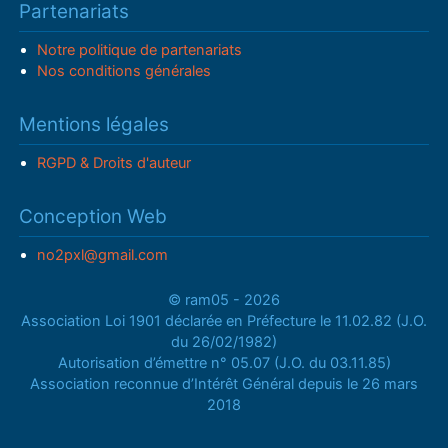
Partenariats
Notre politique de partenariats
Nos conditions générales
Mentions légales
RGPD & Droits d'auteur
Conception Web
no2pxl@gmail.com
© ram05 - 2026
Association Loi 1901 déclarée en Préfecture le 11.02.82 (J.O.
du 26/02/1982)
Autorisation d’émettre n° 05.07 (J.O. du 03.11.85)
Association reconnue d’Intérêt Général depuis le 26 mars
2018