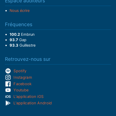
Espace auditeurs
Nous écrire
Fréquences
100.2
Embrun
93.7
Gap
93.3
Guillestre
Retrouvez-nous sur
Spotify
Instagram
Facebook
Youtube
L'application iOS
L'application Android