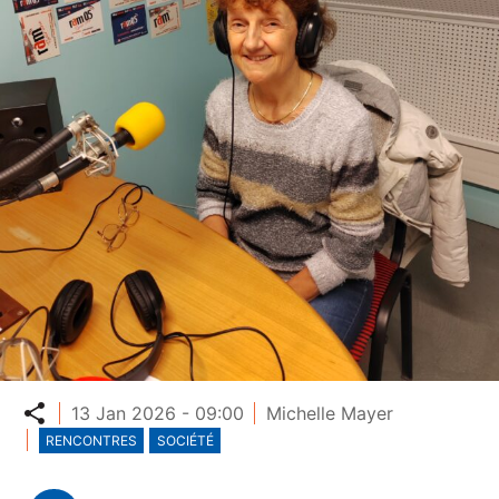
Partager
13 Jan 2026 - 09:00
Michelle Mayer
RENCONTRES
SOCIÉTÉ