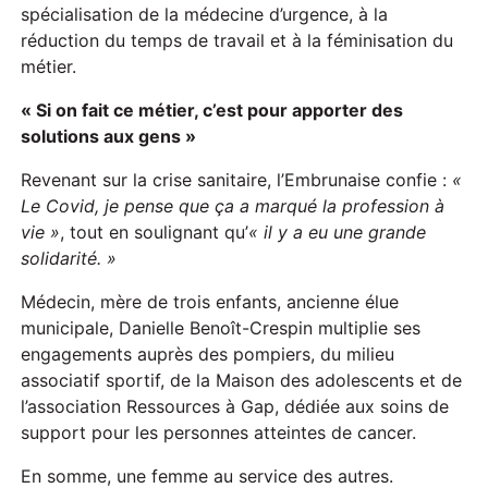
spécialisation de la médecine d’urgence, à la
réduction du temps de travail et à la féminisation du
métier.
« Si on fait ce métier, c’est pour apporter des
solutions aux gens »
Revenant sur la crise sanitaire, l’Embrunaise confie :
«
Le Covid, je pense que ça a marqué la profession à
vie »
, tout en soulignant qu’
« il y a eu une grande
solidarité. »
Médecin, mère de trois enfants, ancienne élue
municipale, Danielle Benoît-Crespin multiplie ses
engagements auprès des pompiers, du milieu
associatif sportif, de la Maison des adolescents et de
l’association Ressources à Gap, dédiée aux soins de
support pour les personnes atteintes de cancer.
En somme, une femme au service des autres.