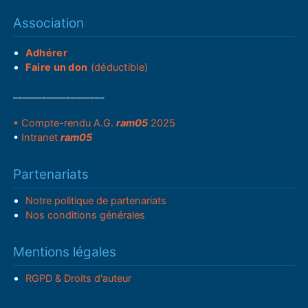
Association
Adhérer
Faire un don
(déductible)
___________________
• Compte-rendu A.G.
ram05
2025
•
Intranet
ram05
Partenariats
Notre politique de partenariats
Nos conditions générales
Mentions légales
RGPD & Droits d'auteur