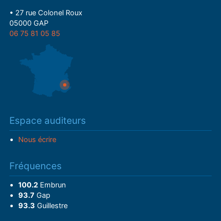
• 27 rue Colonel Roux
05000 GAP
06 75 81 05 85
Espace auditeurs
Nous écrire
Fréquences
100.2
Embrun
93.7
Gap
93.3
Guillestre