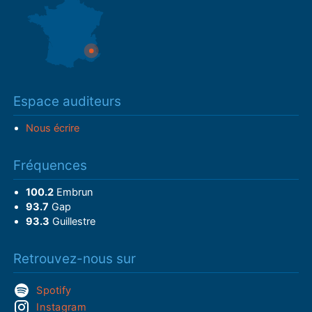
Espace auditeurs
Nous écrire
Fréquences
100.2
Embrun
93.7
Gap
93.3
Guillestre
Retrouvez-nous sur
Spotify
Instagram