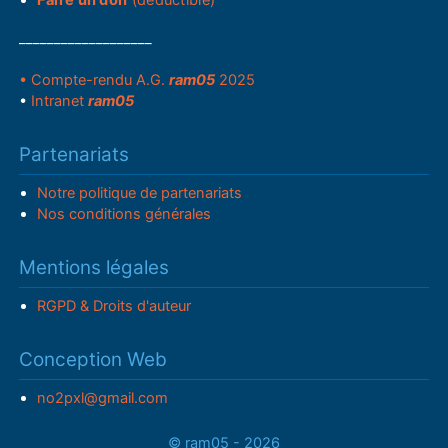
___________________
• Compte-rendu A.G.
ram05
2025
•
Intranet
ram05
Partenariats
Notre politique de partenariats
Nos conditions générales
Mentions légales
RGPD & Droits d'auteur
Conception Web
no2pxl@gmail.com
© ram05 - 2026